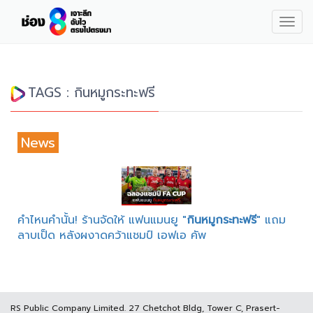
Togg
navig
TAGS : กินหมูกระทะฟรี
News
คำไหนคำนั้น! ร้านจัดให้ แฟนแมนยู "
กินหมูกระทะฟรี
" แถม
ลาบเป็ด หลังผงาดคว้าแชมป์ เอฟเอ คัพ
RS Public Company Limited. 27 Chetchot Bldg, Tower C, Prasert-