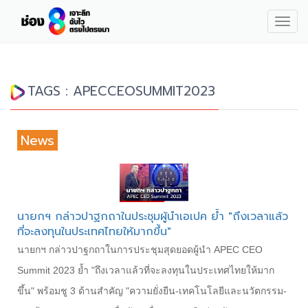
Togg
navig
TAGS : APECCEOSUMMIT2023
News
นายกฯ กล่าวปาฐกถาในประชุมผู้นำเอเปค ย้ำ "ถึงเวลาแล้ว
ที่จะลงทุนในประเทศไทยให้มากขึ้น"
นายกฯ กล่าวปาฐกถาในการประชุมสุดยอดผู้นำ APEC CEO
Summit 2023 ย้ำ "ถึงเวลาแล้วที่จะลงทุนในประเทศไทยให้มาก
ขึ้น" พร้อมชู 3 ด้านสำคัญ "ความยั่งยืน-เทคโนโลยีและนวัตกรรม-