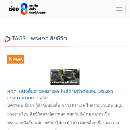
Togg
navig
TAGS : พระเอกเสียชีวิต
News
ผกก. หนังสั้นชาวอิสราเอล โผล่ถ่ายทำตอนจบ พระเอก
แรงงานไทยตายจริง
นครพนม ฮือฮา ผู้กำกับหนังสั้น ชาวอิสราเอล โผล่ร่วมงานศพ หนุ่ม
แรงงานไทยเสียชีวิตจากอิสราเอล ศพกลับถึงไทย พบเคยเป็น
พระเอกหนังสั้น แต่ถ่ายทำยังไม่จบ ผู้กำกับ เผยพล็อตเรื่อง พระเอก