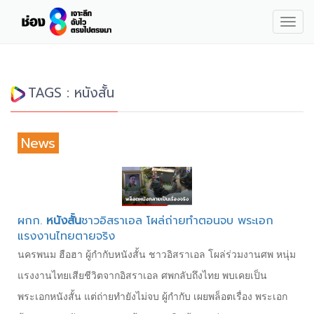
Togg
navig
TAGS : หนังสั้น
News
ผกก.
หนังสั้น
ชาวอิสราเอล โผล่ถ่ายทำตอนจบ พระเอก
แรงงานไทยตายจริง
นครพนม ฮือฮา ผู้กำกับหนังสั้น ชาวอิสราเอล โผล่ร่วมงานศพ หนุ่ม
แรงงานไทยเสียชีวิตจากอิสราเอล ศพกลับถึงไทย พบเคยเป็น
พระเอกหนังสั้น แต่ถ่ายทำยังไม่จบ ผู้กำกับ เผยพล็อตเรื่อง พระเอก