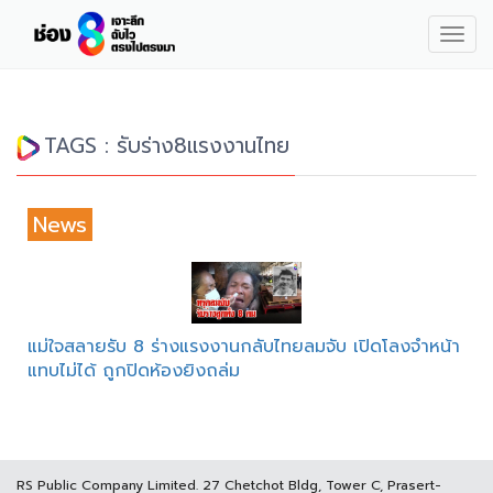
Togg
navig
TAGS : รับร่าง8แรงงานไทย
News
แม่ใจสลายรับ 8 ร่างแรงงานกลับไทยลมจับ เปิดโลงจำหน้า
แทบไม่ได้ ถูกปิดห้องยิงถล่ม
RS Public Company Limited. 27 Chetchot Bldg, Tower C, Prasert-