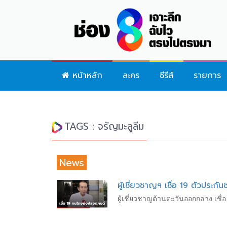
หน้าหลัก
ละคร
ซีรีส์
รายการ
TAGS : จรัญมะลูลีม
News
ผู้เชี่ยวชาญฯ เชื่อ 19 ตัวประ
ผู้เชี่ยวชาญด้านตะวันออกกลาง เชื่