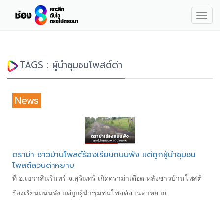
Togg
navig
TAGS : ผู้นำชุมชนโพสต์ด่า
News
ดราม่า ชาวบ้านโพสต์ร้องเรียนถนนพัง แต่ถูกผู้นำชุมชน
โพสต์สวนด่าหยาบ
ที่ อ.เขวาสินรินทร์ จ.สุรินทร์ เกิดดราม่าเดือด หลังชาวบ้านโพสต์
ร้องเรียนถนนพัง แต่ถูกผู้นำชุมชนโพสต์สวนด่าหยาบ