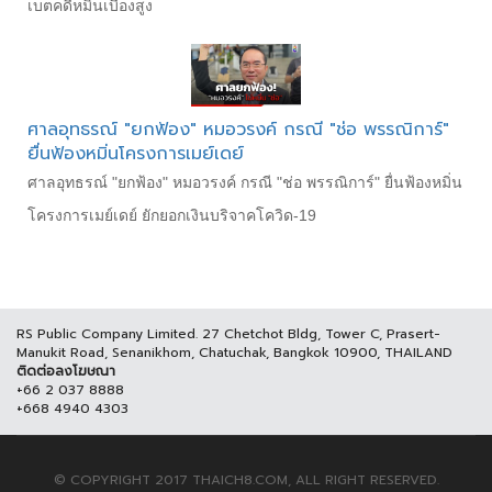
เบตคดีหมิ่นเบื้องสูง
ศาลอุทธรณ์ "ยกฟ้อง" หมอวรงค์ กรณี "ช่อ พรรณิการ์"
ยื่นฟ้องหมิ่นโครงการเมย์เดย์
ศาลอุทธรณ์ "ยกฟ้อง" หมอวรงค์ กรณี "ช่อ พรรณิการ์" ยื่นฟ้องหมิ่น
โครงการเมย์เดย์ ยักยอกเงินบริจาคโควิด-19
RS Public Company Limited. 27 Chetchot Bldg, Tower C, Prasert-
Manukit Road, Senanikhom, Chatuchak, Bangkok 10900, THAILAND
ติดต่อลงโฆษณา
+66 2 037 8888
+668 4940 4303
© COPYRIGHT 2017 THAICH8.COM, ALL RIGHT RESERVED.