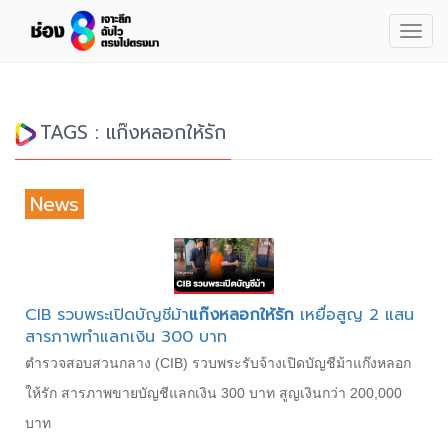
Togg
navig
TAGS : แก๊งหลอกให้รัก
News
CIB รวบพระเปิดบัญชีม้า
แก๊งหลอกให้รัก
เหยื่อสูญ 2 แสน
สารภาพทำแลกเงิน 300 บาท
ตำรวจสอบสวนกลาง (CIB) รวบพระรับจ้างเปิดบัญชีม้าแก๊งหลอก
ให้รัก สารภาพขายบัญชีแลกเงิน 300 บาท สูญเงินกว่า 200,000
บาท