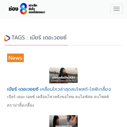
Togg
navig
TAGS : เบียร์ เดอะวอยซ์
News
เบียร์ เดอะวอยซ์
เคลื่อนไหวล่าสุดลบโพสต์-ไลฟ์เกลี้ยง
เบียร์ เดอะวอยซ์ เคลื่อนไหวหลังขอโทษ ลบไลฟ์สด ลบโพสต์
ดราม่าทิ้งเกลี้ยง