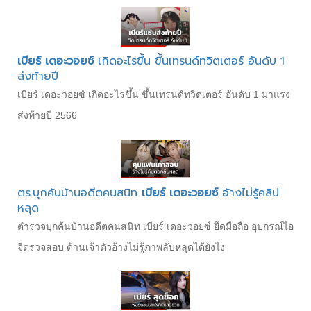
เบียร์ เดอะวอยซ์
เกิดอะไรขึ้น ขึ้นเทรนด์ทวิตเตอร์ อันดับ 1
ส่งท้ายปี
เบียร์ เดอะวอยซ์ เกิดอะไรขึ้น ขึ้นเทรนด์ทวิตเตอร์ อันดับ 1 มาแรง
ส่งท้ายปี 2566
ตร.บุกค้นบ้านอดีตคนสนิท
เบียร์ เดอะวอยซ์
อ้างไม่รู้คลิป
หลุด
ตำรวจบุกค้นบ้านอดีตคนสนิท เบียร์ เดอะวอยซ์ ยึดมือถือ อุปกรณ์ไอ
จีตรวจสอบ ด้านเจ้าตัวอ้างไม่รู้ภาพลับหลุดได้ยังไง