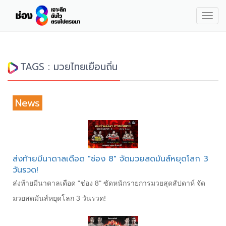
Togg
navig
TAGS : มวยไทยเยือนถิ่น
News
ส่งท้ายมีนาดาลเดือด "ช่อง 8" จัดมวยสดมันส์หยุดโลก 3
วันรวด!
ส่งท้ายมีนาดาลเดือด "ช่อง 8" ซัดหนักรายการมวยสุดสัปดาห์ จัด
มวยสดมันส์หยุดโลก 3 วันรวด!