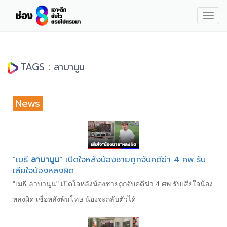
Togg
navig
TAGS : ลาบานูน
News
"เมธี
ลาบานูน
" เปิดใจหลังน้องชายถูกจับคดีฆ่า 4 ศพ รับ
เสียใจน้องหลงผิด
"เมธี ลาบานูน" เปิดใจหลังน้องชายถูกจับคดีฆ่า 4 ศพ รับเสียใจน้อง
หลงผิด เชื่อหลังพ้นโทษ น้องจะกลับตัวได้