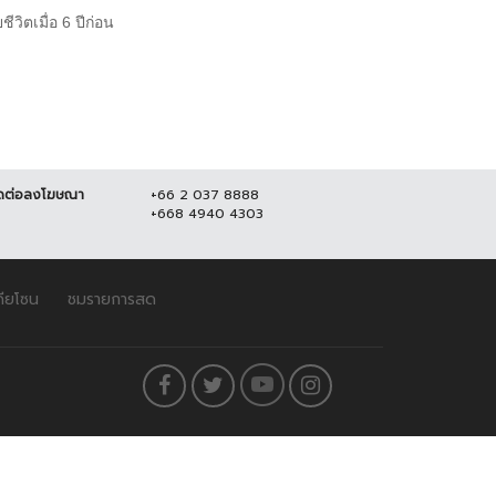
ีวิตเมื่อ 6 ปีก่อน
ดต่อลงโฆษณา
+66 2 037 8888
+668 4940 4303
ดียโซน
ชมรายการสด