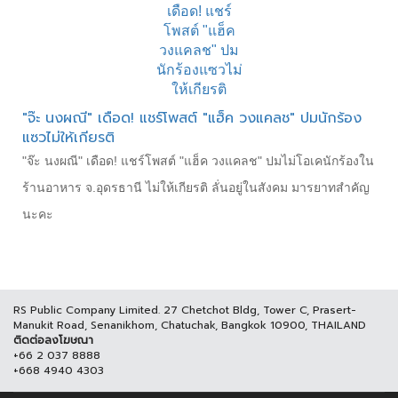
"จ๊ะ นงผณี" เดือด! แชร์โพสต์ "แฮ็ค วงแคลช" ปมนักร้อง
แซวไม่ให้เกียรติ
"จ๊ะ นงผณี" เดือด! แชร์โพสต์ "แฮ็ค วงแคลช" ปมไม่โอเคนักร้องใน
ร้านอาหาร จ.อุดรธานี ไม่ให้เกียรติ ลั่นอยู่ในสังคม มารยาทสำคัญ
นะคะ
RS Public Company Limited. 27 Chetchot Bldg, Tower C, Prasert-
Manukit Road, Senanikhom, Chatuchak, Bangkok 10900, THAILAND
ติดต่อลงโฆษณา
+66 2 037 8888
+668 4940 4303