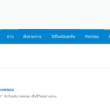
ข่าว
ผังรายการ
วิดีโอย้อนหลัง
กิจกรรม
วงพลอย
ุก" นักร้องดังวงพลอย เสียชีวิตอย่างสงบ