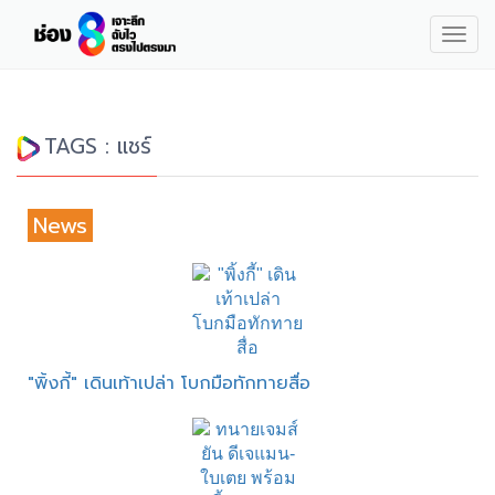
Togg
navig
TAGS : แชร์
News
"พิ้งกี้" เดินเท้าเปล่า โบกมือทักทายสื่อ