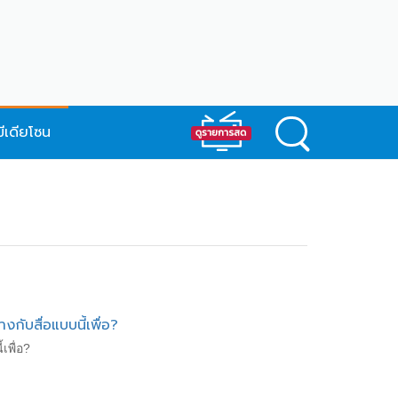
มีเดียโซน
กับสื่อแบบนี้เพื่อ?
เพื่อ?