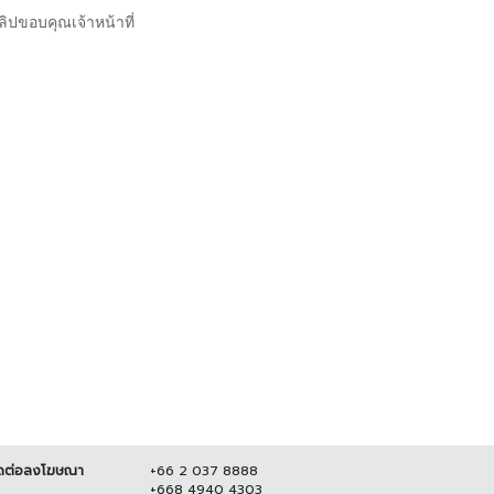
ลิปขอบคุณเจ้าหน้าที่
ดต่อลงโฆษณา
+66 2 037 8888
+668 4940 4303