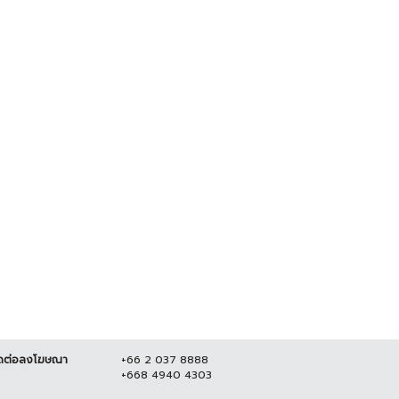
ดต่อลงโฆษณา
+66 2 037 8888
+668 4940 4303