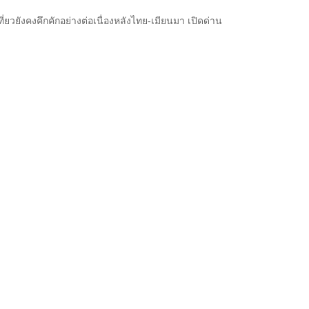
ยวยังคงคึกคักอย่างต่อเนื่องหลังไทย-เมียนมา เปิดด่าน