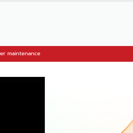
under maintenance