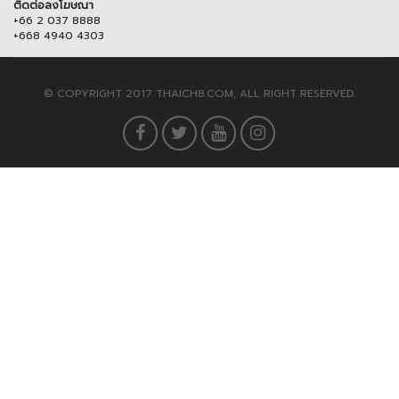
ติดต่อลงโฆษณา
+66 2 037 8888
+668 4940 4303
© COPYRIGHT 2017 THAICH8.COM, ALL RIGHT RESERVED.