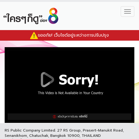
Togg
navig
ขออภัย! เว็บไซต์อยู่ระหว่างการปรับปรุง
RS Public Company Limited. 27 RS Group, Prasert-Manukit Road,
Senanikhom, Chatuchak, Bangkok 10900, THAILAND