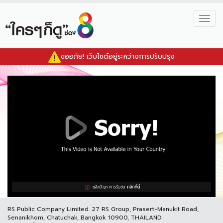
Togg
navig
ขออภัย! เว็บไซต์อยู่ระหว่างการปรับปรุง
RS Public Company Limited. 27 RS Group, Prasert-Manukit Road,
Senanikhom, Chatuchak, Bangkok 10900, THAILAND