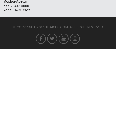
ติดต่อลงโฆษณา
+66 2 037 8888
+668 4940 4303
© COPYRIGHT 2017 THAICH8.COM, ALL RIGHT RESERVED.