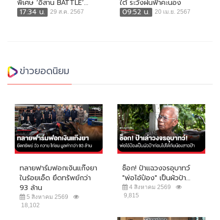
พิเศษ ‘อีสาน BATTLE’...
ใต้ ระวังฝนฟ้าคะนอง
17:34 น.
09:52 น.
29 ส.ค. 2567
20 เม.ย. 2567
ข่าวยอดนิยม
ทลายฟาร์มฟอกเงินแก๊งยา
ช็อก! ป้าแฉวงจรอุบาทว์
ในร้อยเอ็ด ยึดทรัพย์กว่า
"พ่อไอ้ป๋อง" เป็นผัวป้า...
93 ล้าน
4 สิงหาคม 2569
9,815
5 สิงหาคม 2569
18,102