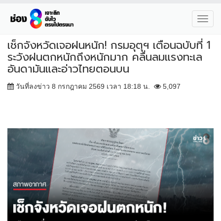
Toggl
navig
เช็กจังหวัดเจอฝนหนัก! กรมอุตุฯ เตือนฉบับที่ 1
ระวังฝนตกหนักถึงหนักมาก คลื่นลมแรงทะเล
อันดามันและอ่าวไทยตอนบน
วันที่ลงข่าว 8 กรกฎาคม 2569 เวลา 18:18 น.
5,097