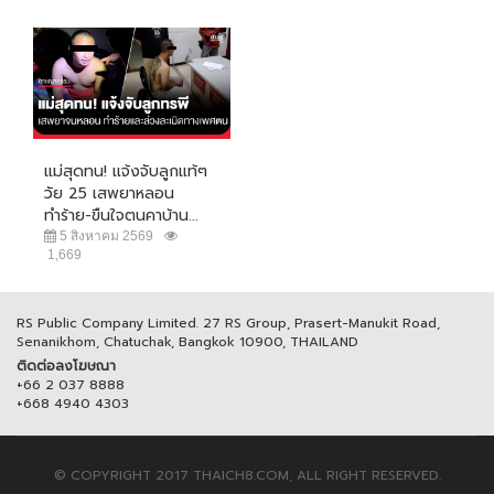
แม่สุดทน! แจ้งจับลูกแท้ๆ
วัย 25 เสพยาหลอน
ทำร้าย-ขืนใจตนคาบ้าน...
5 สิงหาคม 2569
1,669
RS Public Company Limited. 27 RS Group, Prasert-Manukit Road,
Senanikhom, Chatuchak, Bangkok 10900, THAILAND
ติดต่อลงโฆษณา
+66 2 037 8888
+668 4940 4303
© COPYRIGHT 2017 THAICH8.COM, ALL RIGHT RESERVED.