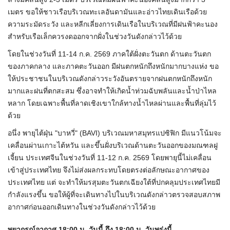
เมตร ขอให้ชาวเรือบริเวณทะเลอันดามันและอ่าวไทยเดินเรือด้วย
ความระมัดระวัง และหลีกเลี่ยงการเดินเรือในบริเวณที่มีฝนฟ้าคะนอง
สำหรับเรือเล็กควรงดออกจากฝั่งในช่วงวันดังกล่าวไว้ด้วย
โดยในช่วงวันที่ 11-14 ก.ค. 2569 ภาคใต้ฝั่งตะวันตก ด้านตะวันตก
ของภาคกลาง และภาคตะวันออก มีฝนตกหนักถึงหนักมากบางแห่ง ขอ
ให้ประชาชนในบริเวณดังกล่าวระวังอันตรายจากฝนตกหนักถึงหนัก
มากและฝนที่ตกสะสม ซึ่งอาจทำให้เกิดน้ำท่วมฉับพลันและน้ำป่าไหล
หลาก โดยเฉพาะพื้นที่ลาดเชิงเขาใกล้ทางน้ำไหลผ่านและพื้นที่ลุ่มไว้
ด้วย
อนึ่ง พายุไต้ฝุ่น "บาหวี่" (BAVI) บริเวณมหาสมุทรแปซิฟิก มีแนวโน้มจะ
เคลื่อนผ่านเกาะไต้หวัน และขึ้นฝั่งบริเวณด้านตะวันออกของมณฑลฝู
เจี้ยน ประเทศจีนในช่วงวันที่ 11-12 ก.ค. 2569 โดยพายุนี้ไม่เคลื่อน
เข้าสู่ประเทศไทย จึงไม่ส่งผลกระทบโดยตรงต่อลักษณะอากาศของ
ประเทศไทย แต่ จะทำให้มรสุมตะวันตกเฉียงใต้ที่ปกคลุมประเทศไทยมี
กำลังแรงขึ้น ขอให้ผู้ที่จะเดินทางไปในบริเวณดังกล่าวตรวจสอบสภาพ
อากาศก่อนออกเดินทางในช่วงวันดังกล่าวไว้ด้วย
พยากรณ์อากาศ 18:00 น. วันนี้ ถึง 18:00 น. วันพรุ่งนี้