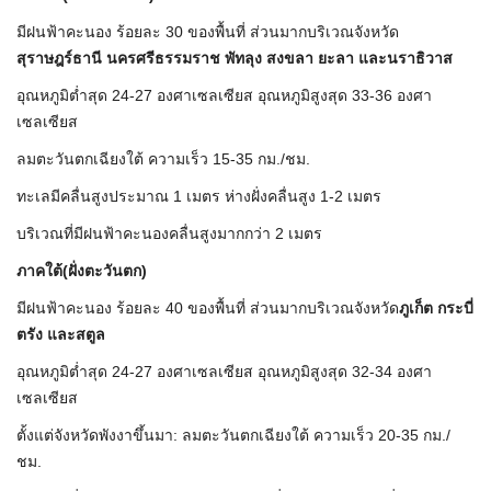
มีฝนฟ้าคะนอง ร้อยละ 30 ของพื้นที่ ส่วนมากบริเวณจังหวัด
สุราษฎร์ธานี นครศรีธรรมราช พัทลุง สงขลา ยะลา และนราธิวาส
อุณหภูมิต่ำสุด 24-27 องศาเซลเซียส อุณหภูมิสูงสุด 33-36 องศา
เซลเซียส
ลมตะวันตกเฉียงใต้ ความเร็ว 15-35 กม./ชม.
ทะเลมีคลื่นสูงประมาณ 1 เมตร ห่างฝั่งคลื่นสูง 1-2 เมตร
บริเวณที่มีฝนฟ้าคะนองคลื่นสูงมากกว่า 2 เมตร
ภาคใต้(ฝั่งตะวันตก)
มีฝนฟ้าคะนอง ร้อยละ 40 ของพื้นที่ ส่วนมากบริเวณจังหวัด
ภูเก็ต กระบี่
ตรัง และสตูล
อุณหภูมิต่ำสุด 24-27 องศาเซลเซียส อุณหภูมิสูงสุด 32-34 องศา
เซลเซียส
ตั้งแต่จังหวัดพังงาขึ้นมา: ลมตะวันตกเฉียงใต้ ความเร็ว 20-35 กม./
ชม.