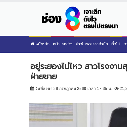
หน้าหลัก
หน้าแรกข่าว
ข่าวในพระราชสำนัก
ทั่วไป
อ
อยู่ระยองไม่ไหว สาวโรงงานส
ฝ่ายชาย
วันที่ลงข่าว 8 กรกฎาคม 2569 เวลา 17:35 น.
21,