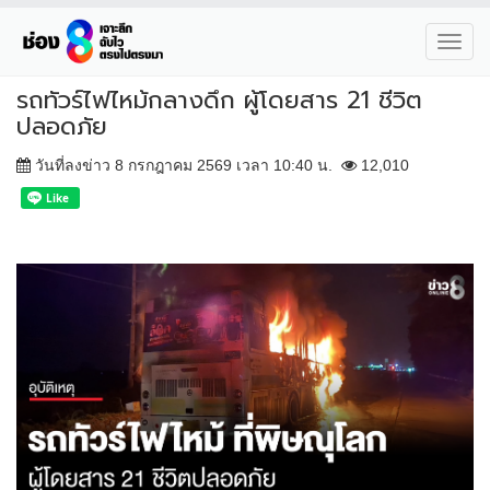
Toggl
navig
รถทัวร์ไฟไหม้กลางดึก ผู้โดยสาร 21 ชีวิต
ปลอดภัย
วันที่ลงข่าว 8 กรกฎาคม 2569 เวลา 10:40 น.
12,010