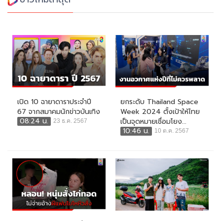
เปิด 10 ฉายาดาราประจำปี
ยกระดับ Thailand Space
67 จากสมาคมนักข่าวบันเทิง
Week 2024 ตั้งเป้าให้ไทย
08:24 น.
เป็นจุดหมายเชื่อมโยง...
23 ธ.ค. 2567
10:46 น.
10 ต.ค. 2567