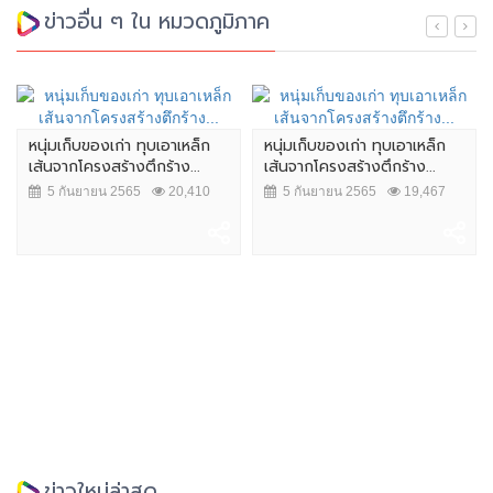
ข่าวอื่น ๆ ใน หมวดภูมิภาค
หนุ่มเก็บของเก่า ทุบเอาเหล็ก
หนุ่มเก็บของเก่า ทุบเอาเหล็ก
เส้นจากโครงสร้างตึกร้าง...
เส้นจากโครงสร้างตึกร้าง...
5 กันยายน 2565
20,410
5 กันยายน 2565
19,467
ข่าวใหม่ล่าสุด