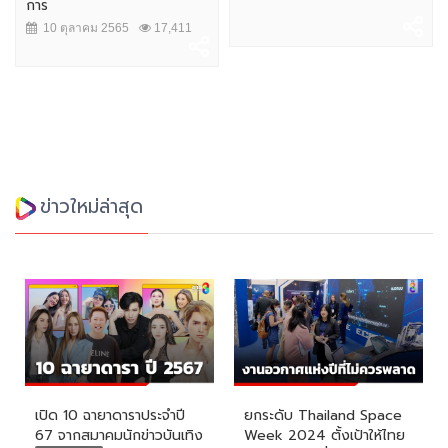
การ
10 ตุลาคม 2565
17,411
ข่าวใหม่ล่าสุด
เปิด 10 ฉายาดาราประจำปี
ยกระดับ Thailand Space
67 จากสมาคมนักข่าวบันเทิง
Week 2024 ตั้งเป้าให้ไทย