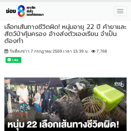
Toggl
navig
เลือกเส้นทางชีวิตผิด! หนุ่มอายุ 22 ปี ค้ายาและ
สัตว์ป่าคุ้มครอง อ้างส่งตัวเองเรียน จำเป็น
ต้องทำ
วันที่ลงข่าว 7 กรกฎาคม 2569 เวลา 15:39 น.
7,768