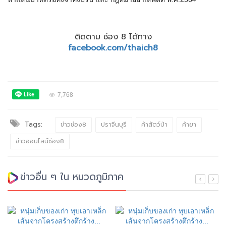
ติดตาม ช่อง 8 ได้ทาง
facebook.com/thaich8
7,768
Tags:
ข่าวช่อง8
ปราจีนบุรี
ค้าสัตว์ป่า
ค้ายา
ข่าวออนไลน์ช่อง8
ข่าวอื่น ๆ ใน หมวดภูมิภาค