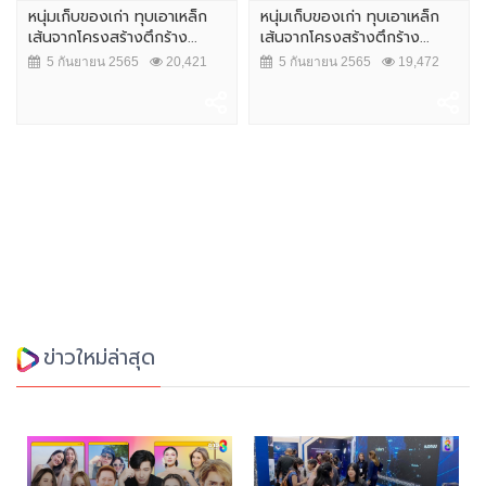
หนุ่มเก็บของเก่า ทุบเอาเหล็ก
หนุ่มเก็บของเก่า ทุบเอาเหล็ก
เส้นจากโครงสร้างตึกร้าง...
เส้นจากโครงสร้างตึกร้าง...
5 กันยายน 2565
20,421
5 กันยายน 2565
19,472
ข่าวใหม่ล่าสุด