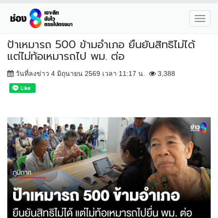
Toggl
navig
ป้าเหมารถ 500 ข้ามอำเภอ ยืนยันสิทธิไม่ได้
แต่ไม่ท้อเหมารถไป พม. ต่อ
วันที่ลงข่าว 4 มิถุนายน 2569 เวลา 11:17 น.
3,388