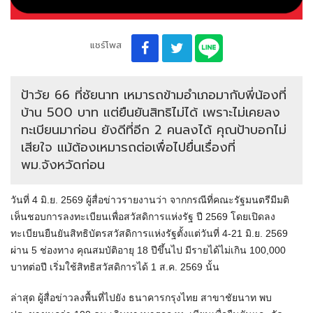
แชร์โพส
ป้าวัย 66 ที่ชัยนาท เหมารถข้ามอำเภอมากับพี่น้องที่
บ้าน 500 บาท แต่ยืนยันสิทธิไม่ได้ เพราะไม่เคยลง
ทะเบียนมาก่อน ยังดีที่อีก 2 คนลงได้ คุณป้าบอกไม่
เสียใจ แม้ต้องเหมารถต่อเพื่อไปยื่นเรื่องที่
พม.จังหวัดก่อน
วันที่ 4 มิ.ย. 2569 ผู้สื่อข่าวรายงานว่า จากกรณีที่คณะรัฐมนตรีมีมติ
เห็นชอบการลงทะเบียนเพื่อสวัสดิการแห่งรัฐ ปี 2569 โดยเปิดลง
ทะเบียนยืนยันสิทธิบัตรสวัสดิการแห่งรัฐตั้งแต่วันที่ 4-21 มิ.ย. 2569
ผ่าน 5 ช่องทาง คุณสมบัติอายุ 18 ปีขึ้นไป มีรายได้ไม่เกิน 100,000
บาทต่อปี เริ่มใช้สิทธิสวัสดิการได้ 1 ส.ค. 2569 นั้น
ล่าสุด ผู้สื่อข่าวลงพื้นที่ไปยัง ธนาคารกรุงไทย สาขาชัยนาท พบ