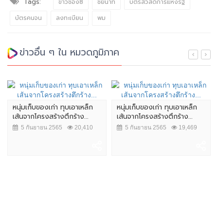
Tags:
ข่าวช่อง8
ชัยนาท
บัตรสวัสดิการแห่งรัฐ
บัตรคนจน
ลงทะเบียน
พม
ข่าวอื่น ๆ ใน หมวดภูมิภาค
หนุ่มเก็บของเก่า ทุบเอาเหล็ก
หนุ่มเก็บของเก่า ทุบเอาเหล็ก
เส้นจากโครงสร้างตึกร้าง...
เส้นจากโครงสร้างตึกร้าง...
5 กันยายน 2565
20,410
5 กันยายน 2565
19,469