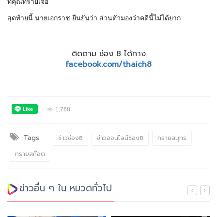
ที่คุณทรายเจอ
สุดท้ายนี้ นายเอกราช ยืนยันว่า ส่วนตัวมองว่าคดีนี้ไม่ได้ยาก
ติดตาม ช่อง 8 ได้ทาง
facebook.com/thaich8
1,768
Tags:
ข่าวช่อง8
ข่าวออนไลน์ช่อง8
ทรายสมุทร
ทรายสก๊อต
ข่าวอื่น ๆ ใน หมวดทั่วไป