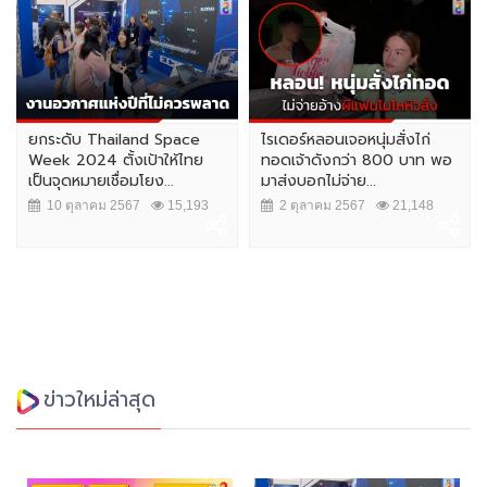
ยกระดับ Thailand Space
ไรเดอร์หลอนเจอหนุ่มสั่งไก่
Week 2024 ตั้งเป้าให้ไทย
ทอดเจ้าดังกว่า 800 บาท พอ
เป็นจุดหมายเชื่อมโยง...
มาส่งบอกไม่จ่าย...
10 ตุลาคม 2567
15,193
2 ตุลาคม 2567
21,148
ข่าวใหม่ล่าสุด