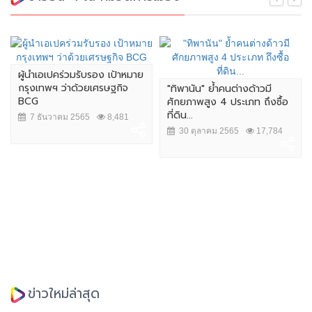
ผู้นำเอเปคร่วมรับรอง เป้าหมาย
กรุงเทพฯ ว่าด้วยเศรษฐกิจ
"ทิพานัน" ย้ำคนต่างด้าวมี
BCG
ศักยภาพสูง 4 ประเภท ถึงซื้อ
ที่ดิน...
7 ธันวาคม 2565
8,481
30 ตุลาคม 2565
17,784
ข่าวใหม่ล่าสุด