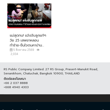
แม่สุดทน! แจ้งจับลูกแท้ๆ
วัย 25 เสพยาหลอน
ทำร้าย-ขืนใจตนคาบ้าน...
5 สิงหาคม 2569
2,034
RS Public Company Limited. 27 RS Group, Prasert-Manukit Road,
Senanikhom, Chatuchak, Bangkok 10900, THAILAND
ติดต่อลงโฆษณา
+66 2 037 8888
+668 4940 4303
© COPYRIGHT 2017 THAICH8.COM, ALL RIGHT RESERVED.