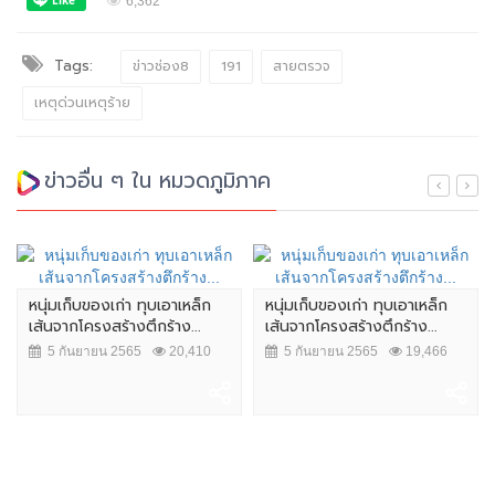
6,362
Tags:
ข่าวช่อง8
191
สายตรวจ
เหตุด่วนเหตุร้าย
ข่าวอื่น ๆ ใน หมวดภูมิภาค
หนุ่มเก็บของเก่า ทุบเอาเหล็ก
หนุ่มเก็บของเก่า ทุบเอาเหล็ก
เส้นจากโครงสร้างตึกร้าง...
เส้นจากโครงสร้างตึกร้าง...
5 กันยายน 2565
20,410
5 กันยายน 2565
19,466