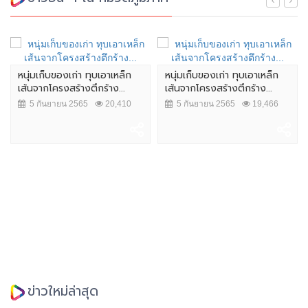
หนุ่มเก็บของเก่า ทุบเอาเหล็ก
หนุ่มเก็บของเก่า ทุบเอาเหล็ก
เส้นจากโครงสร้างตึกร้าง...
เส้นจากโครงสร้างตึกร้าง...
5 กันยายน 2565
20,410
5 กันยายน 2565
19,466
ข่าวใหม่ล่าสุด