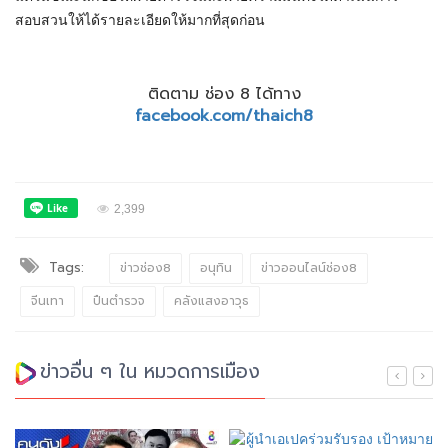
สอบสวนให้ได้รายละเอียดให้มากที่สุดก่อน
ติดตาม ช่อง 8 ได้ทาง
facebook.com/thaich8
2,399
Tags:
ข่าวช่อง8
อนุทิน
ข่าวออนไลน์ช่อง8
จีนเทา
ปืนตำรวจ
คลังแสงอาวุธ
ข่าวอื่น ๆ ใน หมวดการเมือง