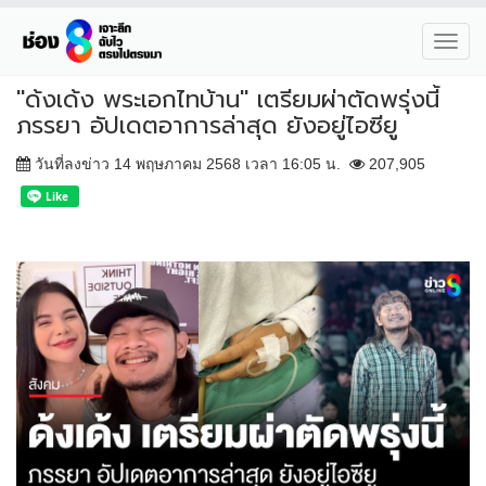
Toggl
navig
"ด้งเด้ง พระเอกไทบ้าน" เตรียมผ่าตัดพรุ่งนี้
ภรรยา อัปเดตอาการล่าสุด ยังอยู่ไอซียู
วันที่ลงข่าว 14 พฤษภาคม 2568 เวลา 16:05 น.
207,905